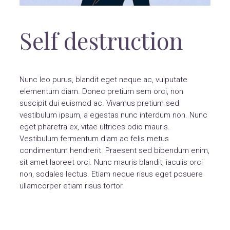
Self destruction
Nunc leo purus, blandit eget neque ac, vulputate
elementum diam. Donec pretium sem orci, non
suscipit dui euismod ac. Vivamus pretium sed
vestibulum ipsum, a egestas nunc interdum non. Nunc
eget pharetra ex, vitae ultrices odio mauris.
Vestibulum fermentum diam ac felis metus
condimentum hendrerit. Praesent sed bibendum enim,
sit amet laoreet orci. Nunc mauris blandit, iaculis orci
non, sodales lectus. Etiam neque risus eget posuere
ullamcorper etiam risus tortor.