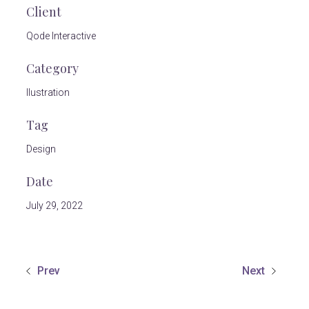
Client
Qode Interactive
Category
Ilustration
Tag
Design
Date
July 29, 2022
Prev
Next